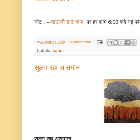
नोट : –
ताऊजी डाट काम
पर हर शाम 6:00 बजे नई पहेल
at
August 29, 2009
96 comments:
Labels:
paheli
सुलग रहा आसमान
सुलग रहा आसमान