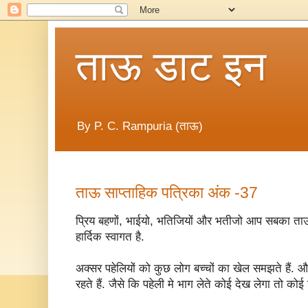
ताऊ डाट इन
By P. C. Rampuria (ताऊ)
ताऊ साप्ताहिक पत्रिका अंक -37
प्रिय बहणों, भाईयो, भतिजियों और भतीजो आप सबका ताऊ 
हार्दिक स्वागत है.
अक्सर पहेलियों को कुछ लोग बच्चों का खेल समझते हैं. और
रहते हैं. जैसे कि पहेली मे भाग लेते कोई देख लेगा तो कोई