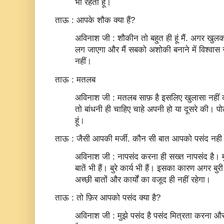
भी रहता हूं।
ताऊ : आपके शौक क्या हैं?
अविनाश जी : शौकीन तो बहुत ही हूं मैं. अगर खुलकर
लग जाएगा और मैं सबको अशोकी बनाने में विश्‍वास रख
नहीं।
ताऊ : मतलब
अविनाश जी : मतलब साफ़ है इसलिए खुलासा नहीं 
तो बांधनी ही चाहिए चाहे अपनी हो या दूसरे की। पो
हूं।
ताऊ : जैसी आपकी मर्जी. कौन सी बात आपको पसंद नही ह
अविनाश जी : नापसंद करना ही सख्‍त नापसंद है। मु
बातें भी हैं। बुरे कार्य भी हैं। इसका कारण अगर बुरी बा
अच्‍छी बातों और कार्यों का वजूद ही नहीं रहेगा।
ताऊ : तो फ़िर आपको पसंद क्या है?
अविनाश जी : मुझे पसंद है पसंद मित्रता करना 