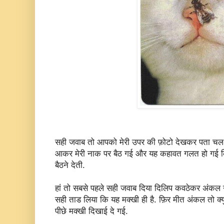
सही जवाब तो आपको मेरी उपर की फ़ोटो देखकर पता चल ह
आकर मेरी नाक पर बैठ गई और यह कहावत गलत हो गई कि 
बैठने देती.
हां तो सबसे पहले सही जवाब दिया दिलिप कवठेकर अंकल ने
सही ताड लिया कि यह मक्खी ही है. फ़िर मीत अंकल तो क्यु
पीछे मक्खी दिखाई दे गई.