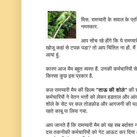
मिस. रामप्यारी के सवाल के प्
नमस्कार.
आप सोच रहे होंगे कि ये रामप्य
खोजू कहां से टपक पडा? तो आप चिंतित ना हों. मैं 
आया हूं.
कारण आज मैम बहुत व्यस्त हैं. उनकी कर्मचारियों से
किस्सा कुछ इस प्रकार है.
कल रामप्यारी मैम की फ़िल्म
"ताऊ की शोले"
की श
कर्मचारियों ने वेतन भत्तों को लेकर हडताल और
शोले के सेट पर कल तोडफ़ोड और आगजनी की घटन
रहते काबू पा लिया गया.
आप जानते हैं कि रामप्यारी मैम को यह सब बर्दाश्त नह
दस तकनीकी कर्मचारियों को गेट आऊट कर दिया और