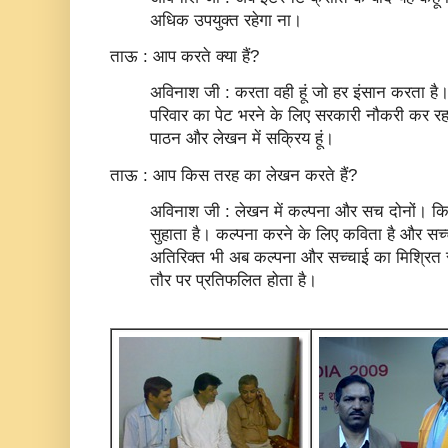
अधिक उपयुक्‍त रहेगा ना।
ताऊ : आप करते क्या हैं?
अविनाश जी : करता वही हूं जो हर इंसान करता ह
परिवार का पेट भरने के लिए सरकारी नौकरी कर रहा
पाठन और लेखन में सक्रिय हूं।
ताऊ : आप किस तरह का लेखन करते हैं?
अविनाश जी : लेखन में कल्‍पना और सच दोनों। किस
सुहाता है। कल्‍पना करने के लिए कविता है और सच्‍च
अतिरिक्‍त भी अब कल्‍पना और सच्‍चाई का मिश्रित रूप 
तौर पर प्रतिफलित होता है।