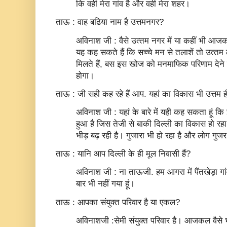
कि वही मेरा गांव है और वही मेरा शहर।
ताऊ : वाह बढिया नाम है उत्तमनगर?
अविनाश जी : वैसे उत्‍तम नगर में या कहीं भी आजक
यह कह सकते हैं कि सच्‍चे मन से तलाशें तो उत्‍
मिलते हैं, बस इस खोज को मनमाफिक परिणाम देने के
होगा।
ताऊ : जी सही कह रहे हैं आप. यहां का विकास भी उत्तम ह
अविनाश जी : यहां के बारे में यही कह सकता हूं 
हुआ है जिस तेजी से बाकी दिल्‍ली का विकास हो रहा 
भीड़ बढ़ रही है। गुजारा भी हो रहा है और लोग गुजर 
ताऊ : यानि आप दिल्ली के ही मूल निवासी हैं?
अविनाश जी : ना ताऊजी. हम आगरा में पैंतखेड़ा गांव 
बार भी नहीं गया हूं।
ताऊ : आपका संयुक्त परिवार है या एकल?
अविनाशजी :सेमी संयुक्‍त परिवार है। आजकल वैसे भ