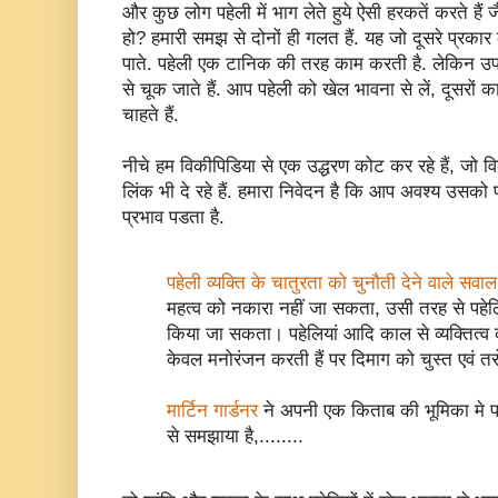
और कुछ लोग पहेली में भाग लेते हुये ऐसी हरकतें करते है
हो? हमारी समझ से दोनों ही गलत हैं. यह जो दूसरे प्रकार
पाते. पहेली एक टानिक की तरह काम करती है. लेकिन उप
से चूक जाते हैं. आप पहेली को खेल भावना से लें, दूसरों
चाहते हैं.
नीचे हम विकीपिडिया से एक उद्धरण कोट कर रहे हैं, जो व
लिंक भी दे रहे हैं. हमारा निवेदन है कि आप अवश्य उसको 
प्रभाव पडता है.
पहेली व्यक्ति के चातुरता को चुनौती देने वाले सवाल
महत्व को नकारा नहीं जा सकता, उसी तरह से पहेलि
किया जा सकता। पहेलियां आदि काल से व्यक्तित्व का 
केवल मनोरंजन करती हैं पर दिमाग को चुस्त एवं तर
मार्टिन गार्डनर
ने अपनी एक किताब की भूमिका मे पह
से समझाया है,........