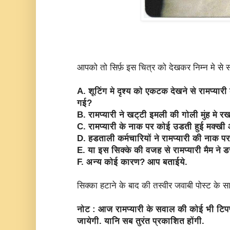
आपको तो सिर्फ़ इस चित्र को देखकर निम्न मे से स
A. शूटिंग मे दृश्य को एकटक देखने से रामप्यारी
गई?
B. रामप्यारी ने खट्टी इमली की गोली मुंह मे
C. रामप्यारी के नाक पर कोई उडती हुई मक्ख
D. हडताली कर्मचारियों ने रामप्यारी की नाक प
E. या इस सिक्के की वजह से रामप्यारी मैम ने
F. अन्य कोई कारण? आप बताईये.
सिक्का हटाने के बाद की तस्वीर जवाबी पोस्ट के 
नोट : आज रामप्यारी के सवाल की कोई भी टि
जायेगी. यानि सब तुरंत प्रकाशित होंगी.