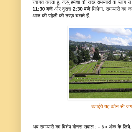
स्वागत करता हूं. क्ल्यु हमेशा की तरह रामप्यारी के ब्लाग से 
11:30 बजे
और दुसरा
2:30 बजे
मिलेगा. रामप्यारी का ज
आज की पहेली की तरफ़ चलते हैं.
बताईये यह कौन सी जग
अब रामप्यारी का विशेष बोनस सवाल : - ३० अंक के लिये.