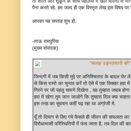
तो शांति और शूकून के साथ पहेलियों में खेल भावना से भा
पैना करते रहे. हम जल्द ही एक विस्तृत लेख इस विषय पर ल
आपका यह सप्ताह शुभ हो.
-ताऊ रामपुरिया
(मुख्य संपादक)
"सलाह उड़नतश्तरी की
जिन्दगी में जब किसी मुद्दे पर अनिश्चितता के बादल घेर लें
से किस रास्ते का चुनाव करें तो ऐसे में एक सिक्का हवा म
गिरने पर जो पहलु सामने दिखेगा , वह तुम्हारा जबाब हो
हवा में रहेगा तुम जान जाओगे कि तुम्हारा दिल क्या चाहता 
इस तरह का सुवचन कहीं पढ़ रहा था अंग्रेजी में.
यूँ तो दिमाग से लिए गये फैसले ही जीवन की सफलता का र
विरोधाभासी परिस्थितियों में फंस जाता है, तब दिल की बात 