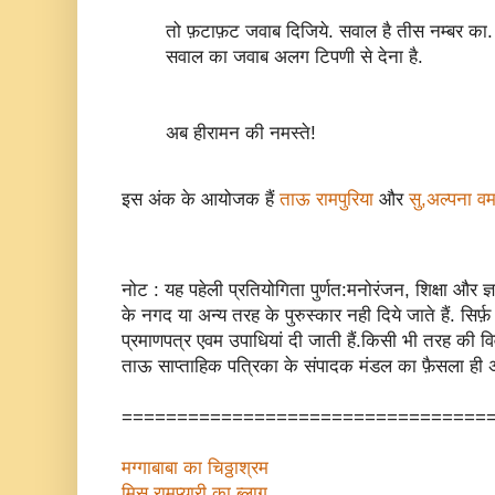
तो फ़टाफ़ट जवाब दिजिये. सवाल है तीस नम्बर का. स
सवाल का जवाब अलग टिपणी से देना है.
अब हीरामन की नमस्ते!
इस अंक के आयोजक हैं
ताऊ रामपुरिया
और
सु,अल्पना वर्म
नोट : यह पहेली प्रतियोगिता पुर्णत:मनोरंजन, शिक्षा और ज्
के नगद या अन्य तरह के पुरुस्कार नही दिये जाते हैं. सिर्फ
प्रमाणपत्र एवम उपाधियां दी जाती हैं.किसी भी तरह की व
ताऊ साप्ताहिक पत्रिका के संपादक मंडल का फ़ैसला ही अ
=================================
मग्गाबाबा का चिठ्ठाश्रम
मिस.रामप्यारी का ब्लाग