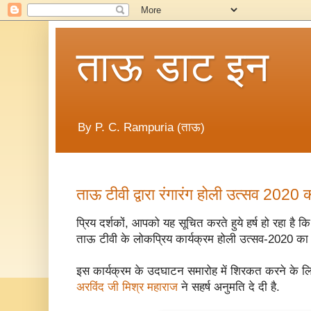
ताऊ डाट इन
By P. C. Rampuria (ताऊ)
ताऊ टीवी द्वारा रंगारंग होली उत्सव 2020 
प्रिय दर्शकों, आपको यह सूचित करते हुये हर्ष हो रहा है
ताऊ टीवी के लोकप्रिय कार्यक्रम होली उत्सव-2020 का
इस कार्यक्रम के उदघाटन समारोह में शिरकत करने के लि
अरविंद जी मिश्र महाराज
ने सहर्ष अनुमति दे दी है.