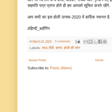
सहमति पत्र प्राप्त होते ही हम आपको सूचित करते रहेंगे.
आप सभी का इस होली उत्सव-2020 में हार्दिक स्वागत है.
#हिन्दी_ब्लॉगिंग
at
March 02, 2020
5 comments:
Labels:
ताऊ टीवी
,
हास्य
,
होली की तरंग
Newer Posts
Home
Subscribe to:
Posts (Atom)