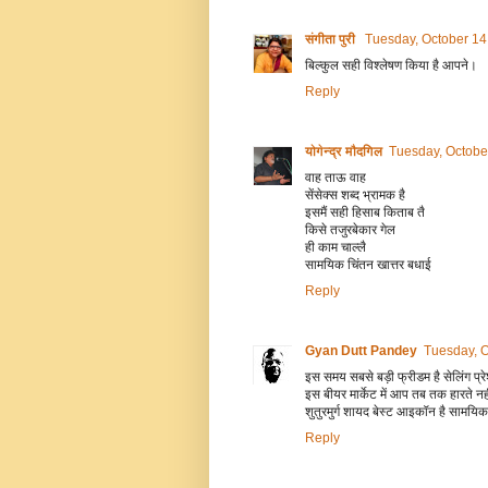
संगीता पुरी
Tuesday, October 14
बिल्कुल सही विश्लेषण किया है आपने।
Reply
योगेन्द्र मौदगिल
Tuesday, Octobe
वाह ताऊ वाह
सेंसेक्स शब्द भ्रामक है
इसमैं सही हिसाब किताब तै
किसे तजुरबेकार गेल
ही काम चाल्लै
सामयिक चिंतन खात्तर बधाई
Reply
Gyan Dutt Pandey
Tuesday, O
इस समय सबसे बड़ी फ्रीडम है सेलिंग प्
इस बीयर मार्केट में आप तब तक हारते नह
शुतुरमुर्ग शायद बेस्ट आइकॉन है सामयिक
Reply