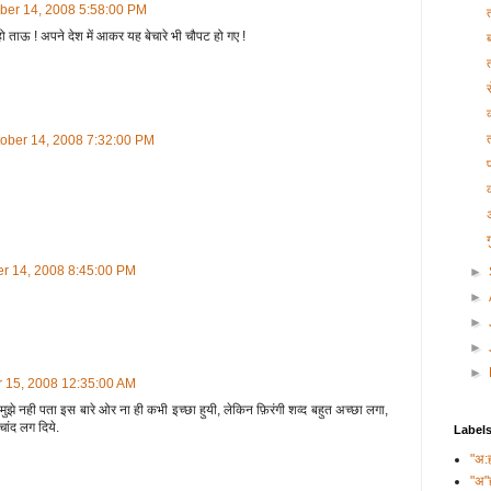
ber 14, 2008 5:58:00 PM
ो ताऊ ! अपने देश में आकर यह बेचारे भी चौपट हो गए !
ब
tober 14, 2008 7:32:00 PM
er 14, 2008 8:45:00 PM
►
►
►
►
►
 15, 2008 12:35:00 AM
मुझे नही पता इस बारे ओर ना ही कभी इच्छा हुयी, लेकिन फ़िरंगी शव्द बहुत अच्छा लगा,
ांद लग दिये.
Label
"अ:
"अ"