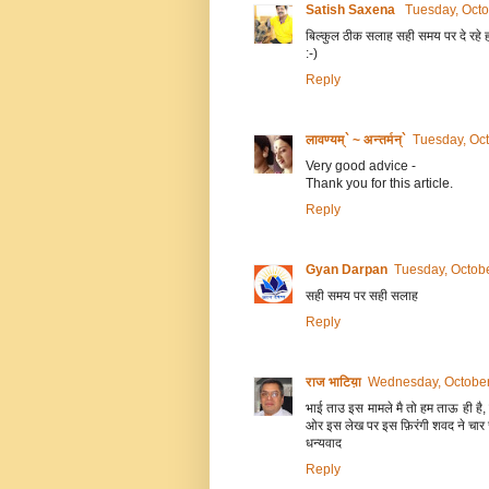
Satish Saxena
Tuesday, Octo
बिल्कुल ठीक सलाह सही समय पर दे रहे ह
:-)
Reply
लावण्यम्` ~ अन्तर्मन्`
Tuesday, Oc
Very good advice -
Thank you for this article.
Reply
Gyan Darpan
Tuesday, Octob
सही समय पर सही सलाह
Reply
राज भाटिय़ा
Wednesday, October
भाई ताउ इस मामले मै तो हम ताऊ ही है, 
ओर इस लेख पर इस फ़िरंगी शवद ने चार च
धन्यवाद
Reply