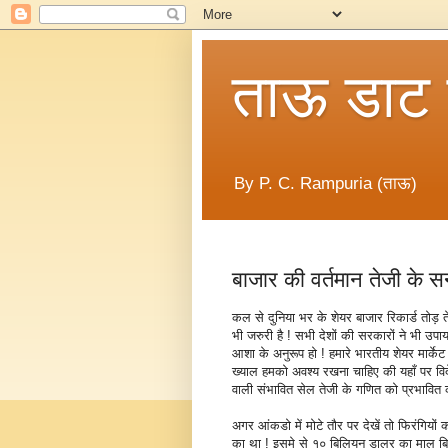
ताऊ डाट
By P. C. Rampuria (ताऊ)
बाजार की वर्तमान तेजी के सन्दर
कल से दुनिया भर के शेयर बाजार रिकार्ड तोड़ तेज
भी जरुरी है ! सभी देशों की सरकारों ने भी उपाय
आशा के अनुरूप हो ! हमारे भारतीय शेयर मार्केट 
ख्याल हमको अवश्य रखना चाहिए की यहाँ पर विदे
वाली संभावित सेल तेजी के गणित को प्रभावि
अगर आंकडो में मोटे तौर पर देखें तो फिरंगियो
का था ! इसमे से १० बिलियन डालर का माल बिक