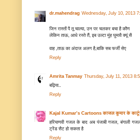
dr.mahendrag
Wednesday, July 10, 2013 7
जिन रास्तों पै तू चाल्या, उन पर चलकर बचा है कौण
लेकिन ताऊ, आधे रस्ते तैं, इब उल्टा मुंह घुमावै क्यूं सै
वाह ,ताऊ का अंदाज अलग है,बाकि सब फर्जी सेए
Reply
Amrita Tanmay
Thursday, July 11, 2013 8:
बढ़िया..
Reply
Kajal Kumar's Cartoons काजल कुमार के कार्ट
हरियाणवी गजल के बाद अब पंजाबी गजल, बंगाली गजल
ट्रेंड सैट हो सकता है
Reply