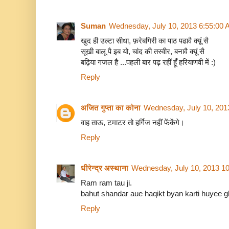
Suman
Wednesday, July 10, 2013 6:55:00
खुद ही उल्टा सीधा, फ़रेबगिरी का पाठ पढावै क्य़ूं सै
सूखी बालू पै इब यो, चांद की तस्वीर, बनावै क्य़ूं सै
बढ़िया गजल है ...पहली बार पढ़ रहीं हूँ हरियाणवी में :)
Reply
अजित गुप्ता का कोना
Wednesday, July 10, 201
वाह ताऊ, टमाटर तो हर्गिज नहीं फेंकेंगे।
Reply
धीरेन्द्र अस्थाना
Wednesday, July 10, 2013 1
Ram ram tau ji.
bahut shandar aue haqikt byan karti huyee g
Reply