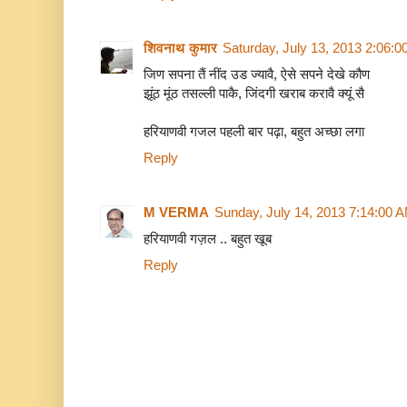
शिवनाथ कुमार
Saturday, July 13, 2013 2:06:
जिण सपना तैं नींद उड ज्यावै, ऐसे सपने देखे कौण
झूंठ मूंठ तसल्ली पाकै, जिंदगी खराब करावै क्यूं सै
हरियाणवी गजल पहली बार पढ़ा, बहुत अच्छा लगा
Reply
M VERMA
Sunday, July 14, 2013 7:14:00 
हरियाणवी गज़ल .. बहुत खूब
Reply