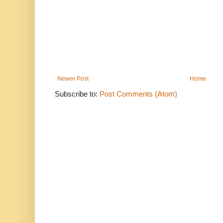
Newer Post
Home
Subscribe to:
Post Comments (Atom)