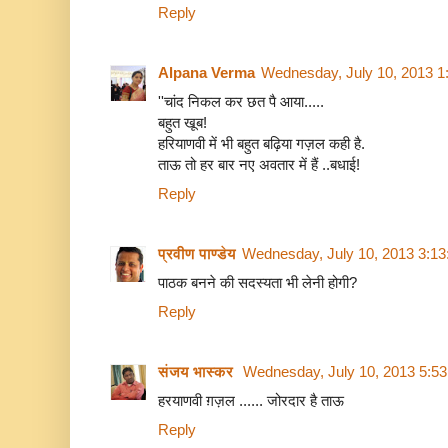
Reply
Alpana Verma
Wednesday, July 10, 2013 1
''चांद निकल कर छत पै आया.....
बहुत खूब!
हरियाणवी में भी बहुत बढ़िया गज़ल कही है.
ताऊ तो हर बार नए अवतार में हैं ..बधाई!
Reply
प्रवीण पाण्डेय
Wednesday, July 10, 2013 3:1
पाठक बनने की सदस्यता भी लेनी होगी?
Reply
संजय भास्‍कर
Wednesday, July 10, 2013 5:5
हरयाणवी ग़ज़ल ...... जोरदार है ताऊ
Reply