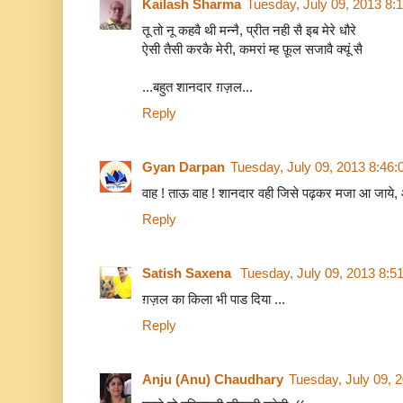
Kailash Sharma
Tuesday, July 09, 2013 8:
तू तो नू कहवै थी मन्नै, प्रीत नही सै इब मेरे धौरे
ऐसी तैसी करकै मेरी, कमरां म्ह फ़ूल सजावै क्यूं सै
...बहुत शानदार ग़ज़ल...
Reply
Gyan Darpan
Tuesday, July 09, 2013 8:46
वाह ! ताऊ वाह ! शानदार वही जिसे पढ़कर मजा आ जाये
Reply
Satish Saxena
Tuesday, July 09, 2013 8:5
ग़ज़ल का किला भी पाड दिया ...
Reply
Anju (Anu) Chaudhary
Tuesday, July 09, 