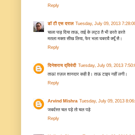
Reply
डॉ टी एस दराल
Tuesday, July 09, 2013 7:28:
चाला पाड़ दिया ताऊ, ताई के लट्ठ तै भी डरते डरते
मतला मक्ता सीख लिया, फेर भला घबरावै क्यूँ सै।
Reply
दिनेशराय द्विवेदी
Tuesday, July 09, 2013 7:50
ताऊ! ग़ज़ल शानदार कही है। ताऊ टाइप नहीं लगी।
Reply
Arvind Mishra
Tuesday, July 09, 2013 8:0
जबर्दस्त चल पड़े तो चल पड़े
Reply