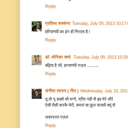
Reply
प्रतिभा सक्सेना
Tuesday, July 09, 2013 10:17
हरियाणवी का ढंग ही निराला है !
Reply
डॉ. मोनिका शर्मा
Tuesday, July 09, 2013 10:2
बढ़िया है जी, हरयाणवी ग़ज़ल ..........
Reply
संगीता स्वरुप ( गीत )
Wednesday, July 10, 201
तू तो नू कहवै थी मन्नै, प्रीत नही सै इब मेरे धौरे
ऐसी तैसी करकै मेरी, कमरां म्ह फ़ूल सजावै क्यूं सै
ज़बरदस्त गज़ल
Reply