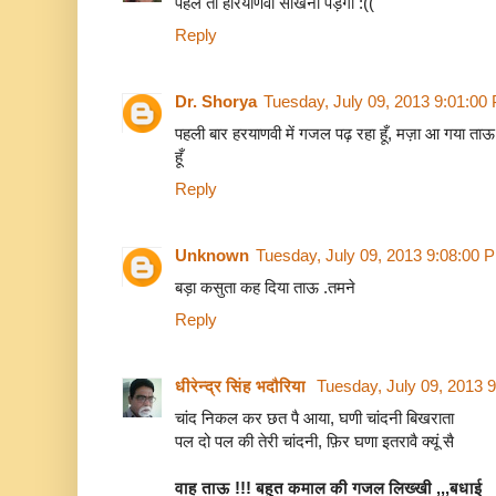
पहले तो हरियाणवी सीखनी पड़ेगी :((
Reply
Dr. Shorya
Tuesday, July 09, 2013 9:01:00
पहली बार हरयाणवी में गजल पढ़ रहा हूँ, मज़ा आ गय
हूँ
Reply
Unknown
Tuesday, July 09, 2013 9:08:00 
बड़ा कसुता कह दिया ताऊ .तमने
Reply
धीरेन्द्र सिंह भदौरिया
Tuesday, July 09, 2013 
चांद निकल कर छत पै आया, घणी चांदनी बिखराता
पल दो पल की तेरी चांदनी, फ़िर घणा इतरावै क्यूं सै
वाह ताऊ !!! बहुत कमाल की गजल लिख्खी ,,,बधाई