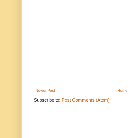
Newer Post
Home
Subscribe to:
Post Comments (Atom)