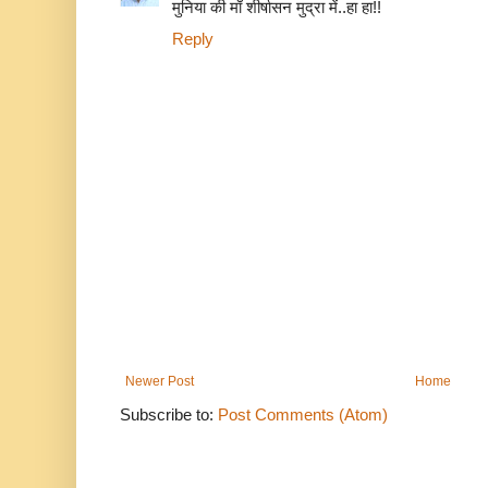
मुनिया की माँ शीर्षासन मुद्रा में..हा हा!!
Reply
Newer Post
Home
Subscribe to:
Post Comments (Atom)