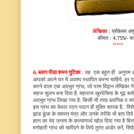
लेखिका
: प्रोफ़ेसर अं
कीमत : 4,755/- मा
*****
6. ब्लाग पीडा शमन गुटिका
: यह एक बहुत ही अनुपम और
आपको अपने घर में अवश्य स्थापित करना चाहिये. हर 
करने वाला एक अदभुत ग्रंथ, जो परम विद्वान लेखिका
सहज सुलभ बना दिया है. महाराज खुरपेचिया के गूढ श्ल
अदभुत ग्रंथ लिखा गया है. किसी भी तरह ब्लागिक व स
इस ग्रंथ का केवल पठन पाठन ही मुक्ति कारक है. विशे
झाड फ़ूंक के समस्त मंत्र और उनके तरीके भी बता दिये 
ज्ञान का भेद जनता के कल्याणार्थ खोल दिया गया है बिन
मनोहारी ग्रंथ को खरीदने के लिये तुरंत आर्डर करें, सिर्फ़ 