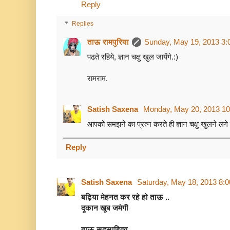
Reply
Replies
ताऊ रामपुरिया
Sunday, May 19, 2013 3:
पढते रहिये, ज्ञान चक्षु खुल जायेंगे.:)
रामराम.
Satish Saxena
Monday, May 20, 2013 10
आपको समझने का प्रत्न करते ही ज्ञान चक्षु खुलने लगे ग
Reply
Satish Saxena
Saturday, May 18, 2013 8:
बढ़िया मेहनत कर रहे हो ताऊ ..
दूकान खूब जमेगी
ताऊ सद्साहित्य ...