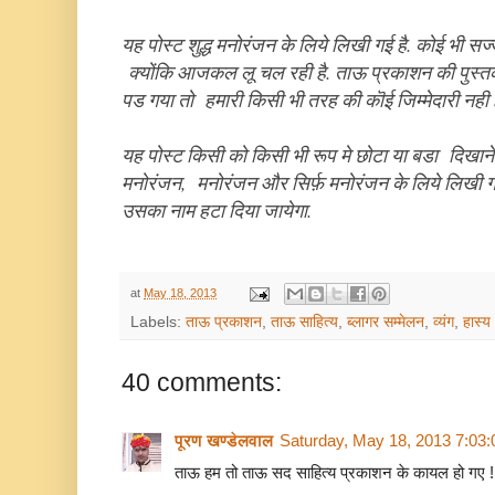
यह पोस्ट शुद्ध मनोरंजन के लिये लिखी गई है. कोई भी स
क्योंकि आजकल लू चल रही है. ताऊ प्रकाशन की पुस्त
पड गया तो
हमारी किसी भी तरह की कॊई जिम्मेदारी नही
य
ह पोस्ट किसी को किसी भी रूप मे छोटा या बडा
दिखाने
मनोरंजन, मनोरंजन और सिर्फ़ मनोरंजन के लिये लिखी ग
उसका नाम हटा दिया जायेगा.
at
May 18, 2013
Labels:
ताऊ प्रकाशन
,
ताऊ साहित्य
,
ब्लागर सम्मेलन
,
व्यंग
,
हास्य
40 comments:
पूरण खण्डेलवाल
Saturday, May 18, 2013 7:03
ताऊ हम तो ताऊ सद साहित्य प्रकाशन के कायल हो गए !