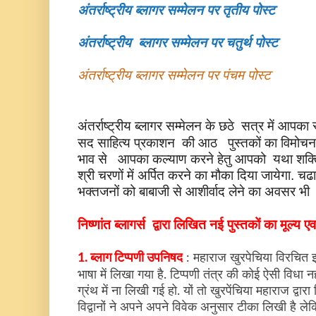
अंतर्राष्ट्रीय ब्लागर सम्मेलन पर तृतीय पोस्ट
अंतर्राष्ट्रीय ब्लागर सम्मेलन पर चतुर्थ पोस्ट
अंतर्राष्ट्रीय ब्लागर सम्मेलन पर पंचम पोस्ट
अंतर्राष्ट्रीय ब्लागर सम्मेलन के छठे सत्र में आपक
सद साहित्य प्रकाशन की आठ पुस्तकों का विमोचन 
भाव से
आपका कल्याण करने हेतु आपको
यथा शक्ति
श्री चरणों में अर्पित करने का मौका दिया जायेगा. चढ
भक्तजनों को बाबाजी से आशीर्वाद लेने का अवसर भी
निष्णांत ब्लागर्स द्वारा लिखित नई पुस्तकों का मूल्य ए
1. ब्लाग टिप्पणी उपनिषद
: महाराज खुरपेचिया विरचित
भाषा में लिखा गया है. टिप्पणी तंत्र की कोई ऐसी विध
ग्रंथ में ना लिखी गई हो. यों तो खुरपेंचिया महाराज द्वारा
विद्वानों ने अपने अपने विवेक अनुसार टीका लिखी है ले