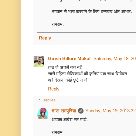
भगवान से भला करवाने के लिये धन्यवाद और आभार.
रामराम.
Reply
Girish Billore Mukul
Saturday, May 18, 2
ताउ जे अच्छी बात नईं
सारी महिला लेखिकाओं की कृतियों एक साथ विमोचन..
अरे देखना कोई छूटे न जी
Reply
Replies
ताऊ रामपुरिया
Sunday, May 19, 2013 3:
आपका आदेश सर माथे.
रामराम