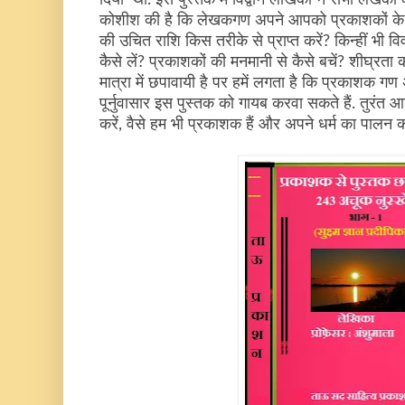
कोशीश की है कि लेखकगण अपने आपको प्रकाशकों के श
की उचित राशि किस तरीके से प्राप्त करें? किन्हीं भी वि
कैसे लें? प्रकाशकों की मनमानी से कैसे बचें? शीघ्रता कर
मात्रा में छपावायी है पर हमें लगता है कि प्रकाशक ग
पूर्नुवासार इस पुस्तक को गायब करवा सकते हैं. तुरंत 
करें, वैसे हम भी प्रकाशक हैं और अपने धर्म का पालन 