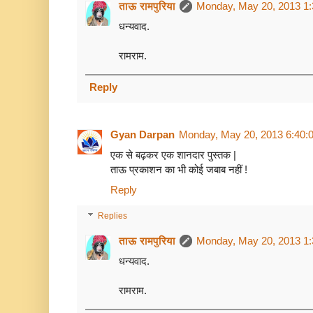
ताऊ रामपुरिया
Monday, May 20, 2013 1
धन्यवाद.
रामराम.
Reply
Gyan Darpan
Monday, May 20, 2013 6:40:
एक से बढ़कर एक शानदार पुस्तक |
ताऊ प्रकाशन का भी कोई जबाब नहीं !
Reply
Replies
ताऊ रामपुरिया
Monday, May 20, 2013 1
धन्यवाद.
रामराम.