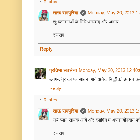
Replies
ताऊ रामपुरिया
Monday, May 20, 2013 1
शुभकामनाओं के लिये धन्यवाद और आभार.
रामराम.
Reply
प्रतिभा सक्सेना
Monday, May 20, 2013 12:40
ब्लाग-तंत्र का यह साधना मार्ग अनेक सिद्धों को उत्पन्न करे
Reply
Replies
ताऊ रामपुरिया
Monday, May 20, 2013 1
नये ब्लाग साधक आयें और ब्लागिंग में अपना योगदान क
रामराम.