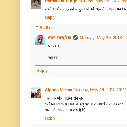
Ramakant Singh
Sunday, May 19, 2013 8:
पठनीय और संग्रहनीय पुस्तकों की सूचि के लिए आपको प
Reply
Replies
ताऊ रामपुरिया
Monday, May 20, 2013 1
धन्यवाद.
रामराम.
Reply
Alpana Verma
Sunday, May 19, 2013 10:4
वाह!एक और बढ़िया संकलन.
ब्लॉगजगत के ज्ञानवर्धन हेतु इतनी सामग्री उपलब्ध करा
ताऊ जी को मिलना तय है !:)
Reply