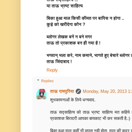
या ताऊ भ्रष्ट साहित्य
बिका हुआ माल किसी कीमत पर बापिस न होगा ..
कूड़े को खरीदेगा कौन ?
ब्लोगर लेखक बनें न बने मगर
ताऊ तो प्रकाशक बन ही गया है !
भगवान् भला करे, नाम कमाने, भागते हुए बेचारे ब्लोगर 
ताऊ जिंदाबाद !
Reply
Replies
ताऊ रामपुरिया
Monday, May 20, 2013 1
शुभकामनाओं के लिये धन्यवाद.
ताऊ सद्साहित्य को ताऊ भ्रष्ट साहित्य मत कहिये व
प्रकाशक बिरादरी आपका बायकाट भी कर सकती है.:)
बिका हुआ माल कहीं भी वापस नही होता. माल की कद्र 