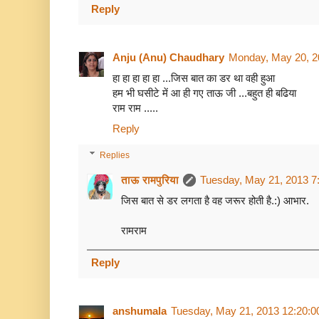
Reply
Anju (Anu) Chaudhary
Monday, May 20, 2
हा हा हा हा हा ...जिस बात का डर था वही हुआ
हम भी घसीटे में आ ही गए ताऊ जी ...बहुत ही बढिया
राम राम .....
Reply
Replies
ताऊ रामपुरिया
Tuesday, May 21, 2013 7
जिस बात से डर लगता है वह जरूर होती है.:) आभार.
रामराम
Reply
anshumala
Tuesday, May 21, 2013 12:20: