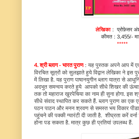
लेखिका
: प्रोफ़ेसर अं
कीमत : 3,455/- मा
*****
4. श्री ब्लाग - भारत पुराण
: यह पुस्तक अपने आप में एक 
विरचित सूत्रों को सुलझाते हुये विद्वान लेखिका ने इ
में लिखा है. यह पुराण पाषानयुगीन ब्लाग यात्रा से आ
अदभुत समन्वय करते हुये आपको सीधे शिखर की ऊंचाई
तक तो महाराज खुरपेचिया का नाम ही सुना होगा. इस श्र
सीधे संवाद स्थापित कर सकते हैं.
ब्लाग पुराण का एक 
पठन पाठन और मनन श्रवण से समस्त भय विकार पीडा द
पहुंचने की पक्की ग्यारंटी दी जाती है. शीघ्रता करें व
होना पड सकता है. मात्र कुछ ही प्रतियां उपलब्ध हैं.