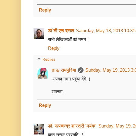
Reply
डॉ टी एस दराल
Saturday, May 18, 2013 10:3
सभी लेखिकाओं को नमन।
Reply
Replies
ताऊ रामपुरिया
Sunday, May 19, 2013 3:
आपका नमन पहुंचा देंगे.:)
रामराम.
Reply
डॉ. रूपचन्द्र शास्त्री 'मयंक'
Sunday, May 19, 2
बहुत सुन्दर प्रस्तुति...!