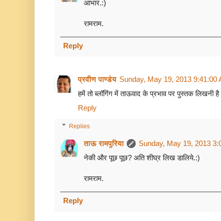
आभार.:)
रामराम.
Reply
प्रवीण पाण्डेय
Sunday, May 19, 2013 9:41:00
हमें तो ब्लॉगिंग में ताऊवाद के प्रभाव पर पुस्तक लिखनी ह
Reply
Replies
ताऊ रामपुरिया
Sunday, May 19, 2013 3:
नेकी और पूछ पूछ? अति शीघ्र लिख डालिये.:)
रामराम.
Reply