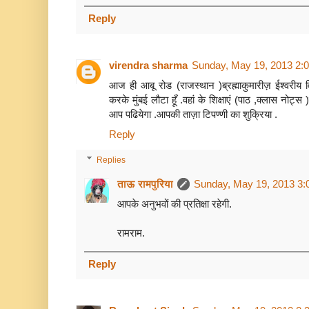
Reply
virendra sharma
Sunday, May 19, 2013 2:
आज ही आबू रोड (राजस्थान )ब्रह्माकुमारीज़ ईश्वरीय वि
करके मुंबई लौटा हूँ .वहां के शिक्षाएं (पाठ ,क्लास नोट्स )
आप पढियेगा .आपकी ताज़ा टिपण्णी का शुक्रिया .
Reply
Replies
ताऊ रामपुरिया
Sunday, May 19, 2013 3:
आपके अनुभवों की प्रतिक्षा रहेगी.
रामराम.
Reply