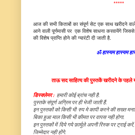
*****
आज की सभी किताबों का संपूर्ण सेट एक साथ खरीदने वाले 
आने वाली पूर्णमासी पर एक विशेष साधना करवायेंगे जिसस
की विशेष प्राप्ति होने की ग्यारंटी दी जाती है.
ॐ हास्यम हास्यम हास
ताऊ सद साहित्य की पुस्तकें खरीदने के पहले 
डिस्क्लेमर :
हमारी कोई ब्रांच नही है.
पु
स्तके संपूर्ण अग्रिम पर ही भेजी जाती हैं.
इन पुस्तकों को किसी भी
रुप मे कापी करने की सख्त मनाह
बिका हुआ माल किसी भी कीमत पर वापस नही होगा.
इन पुस्तकों में
दिये गये फ़ार्मुले अपनी रिस्क पर ट्राई 
जिम्मेदार नही होंगे.