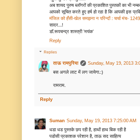
अब शायद पुरुष ब्लॉगरों की प्रकाशित पुस्तकों का भी नम्
आपको सूचित करते हुए हर्ष हो रहा है कि आपकी इस प्रव
मंजिल को हँसी-खेल समझना न परिन्दों : चर्चा मंच- 12
सादर...!
डॉ.रूपचन्द्र शास्त्री 'मयंक'
Reply
Replies
ताऊ रामपुरिया
Sunday, May 19, 2013 3:
बस अगले लाट में लग जायेगा.:)
रामराम.
Reply
Suman
Sunday, May 19, 2013 7:25:00 AM
धडा धड पुस्तके छप रही है, हाथों हाथ बिक रही है
पडोसी प्रकाशक परेशान है, ताऊ सद साहित्य