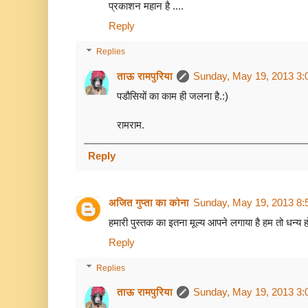
प्रकाशन महान है ....
Reply
Replies
ताऊ रामपुरिया
Sunday, May 19, 2013 3:
पडौसियों का काम ही जलना है.:)
रामराम.
Reply
अजित गुप्ता का कोना
Sunday, May 19, 2013 8:
हमारी पुस्‍तक का इतना मूल्‍य आपने लगाया है हम तो धन्‍य
Reply
Replies
ताऊ रामपुरिया
Sunday, May 19, 2013 3: