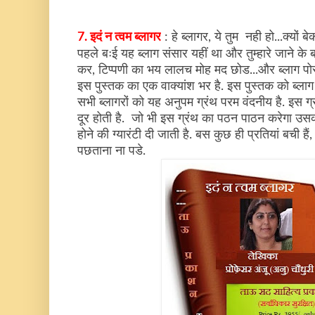
7. इदं न त्वम ब्लागर
: हे ब्लागर, ये तुम नही हो...क्यों ब
पहले बःई यह ब्लाग संसार यहीं था और तुम्हारे जाने के ब
कर, टिप्पणी का भय लालच मोह मद छोड...और ब्लाग पोस
इस पुस्तक का एक वाक्यांश भर है. इस पुस्तक को ब्लाग स
सभी ब्लागरों को यह अनुपम ग्रंथ परम वंदनीय है. इस ग्र
दूर होती है. जो भी इस ग्रंथ का पठन पाठन करेगा उस
होने की ग्यारंटी दी जाती है. बस कुछ ही प्रतियां बची ह
पछताना ना पडे.