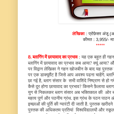
लेखिका
: प्रोफ़ेसर अंजू (
कीमत : 3,955/- मा
*****
8. ब्लागिंग में छायावाद का प्रभाव
: यह एक बहुत ही गहन 
ब्लागिंग में छायावाद का प्रभाव कब आया? क्यूं आया?
पर विद्वान लेखिका ने गहन खोजबीन के बाद यह पुस्तक 
पर एक डाक्यूमैंट है जिसे आप अवश्य पढना चाहेंगे. ब्लाग
छा गई है, ब्लाग संसार के सभी वाशिंदे निष्प्राण से हो गय
कैसे दूर होगा छायावाद का प्रभाव? किसने फ़ैलाया ब्ला
युग से निकलकर ब्लाग संसार अब भक्तिकाल की ओर 
महत्व पूर्ण और पठनीय ग्रंथ. इस ग्रंथ के पठन पाठ
इच्छाओं की पुर्ति की ग्यारंटी दी जाती है. पुस्तक खरीदने 
पुस्तक की अधिकतम प्रतियां विश्वविद्यालयों और स्कूल 