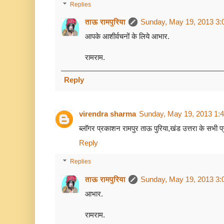
Replies
ताऊ रामपुरिया
Sunday, May 19, 2013 3:
आपके आशीर्वचनों के लिये आभार.
रामराम.
Reply
virendra sharma
Sunday, May 19, 2013 1:
ब्लॉगर प्रकाशन रामपुर ताऊ पुरिया,खंड उत्तरा के सभी प्
Reply
Replies
ताऊ रामपुरिया
Sunday, May 19, 2013 3:
आभार.
रामराम.