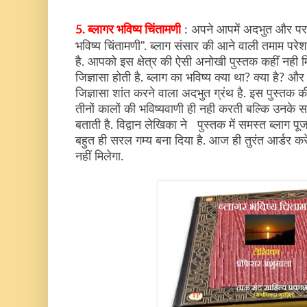
5. ब्लागर भविष्य चिंतामणी
: अपने आपमें अदभुत और परम 
भविष्य चिंतामणी". ब्लाग संसार की आने वाली तमाम पर
है. आपको इस क्षेत्र की ऐसी अनोखी पुस्तक कहीं नही म
जिज्ञासा होती है. ब्लाग का भविष्य क्या था? क्या है? और
जिज्ञासा शांत करने वाला अदभुत ग्रंथ है. इस पुस्तक 
तीनों कालों की भविष्यवाणी ही नही करती बल्कि उनक
बताती है. विद्वान लेखिका ने पुस्तक में समस्त ब्लाग पूज
बहुत ही सरल गम्य बना दिया है. आज ही तुरंत आर्डर करे
नहीं
मिलेगा.