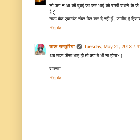
लो पता न था की दुबई जा कर भाई को राखी बाधने के जे फ
है :)
ताऊ बैंक एकाउंट नंबर मेल कर दे रही हूँ , उम्मीद है हिसाब
Reply
ताऊ रामपुरिया
Tuesday, May 21, 2013 7:
अब ताऊ जैसा भाइ हो तो क्या ये भी ना होगा?:)
रामराम.
Reply