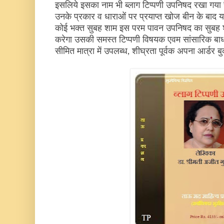
इसलिये इसका नाम भी ब्लाग टिप्पणी उपनिषद रखा गया है.
उनके प्रकार व धाराओं पर प्रयाप्त खोज बीन के बाद यह
कोई भक्त सुबह शाम इस परम पावन उपनिषद का सुब
करेगा उसकी समस्त टिप्पणी विषयक एवम सांसारिक बाधायें 
सीमित मात्रा में उपलब्ध, शीघ्रता पूर्वक अपना आर्डर बु