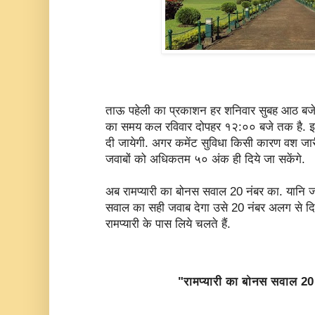
ताऊ पहेली का प्रकाशन हर शनिवार सुबह आठ बजे 
का समय कल रविवार दोपहर १२:०० बजे तक है. इस
दी जायेगी. अगर कमेंट सुविधा किसी कारण वश जार
जवाबों को अधिकतम ५० अंक ही दिये जा सकेंगे.
अब रामप्यारी का बोनस सवाल 20 नंबर का. यानि जो 
सवाल का सही जवाब देगा उसे 20 नंबर अलग से दि
रामप्यारी के पास लिये चलते हैं.
"रामप्यारी का बोनस सवाल 20 