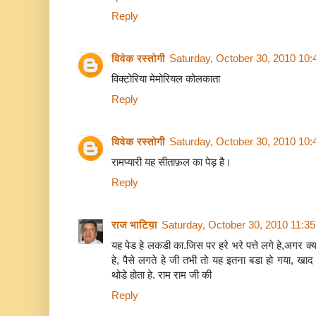
Reply
विवेक रस्तोगी
Saturday, October 30, 2010 10
विक्टोरिया मेमोरियल कोलकाता
Reply
विवेक रस्तोगी
Saturday, October 30, 2010 10
रामप्यारी यह सीताफ़ल का पेड़ है।
Reply
राज भाटिय़ा
Saturday, October 30, 2010 11:3
यह पेड हे लकडी का.जिस पर हरे भरे पत्ते लगे हे,अगर क्
हे, पैसे लगते हे जी तभी तो यह इतना बडा हो गया, खा
थोडे होता हे. राम राम जी की
Reply