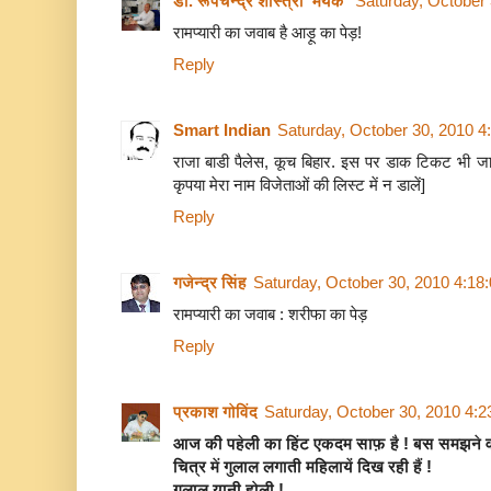
डॉ. रूपचन्द्र शास्त्री 'मयंक'
Saturday, October
रामप्यारी का जवाब है आड़ू का पेड़!
Reply
Smart Indian
Saturday, October 30, 2010 
राजा बाडी पैलेस, कूच बिहार. इस पर डाक टिकट भी जा
कृपया मेरा नाम विजेताओं की लिस्ट में न डालें]
Reply
गजेन्द्र सिंह
Saturday, October 30, 2010 4:18
रामप्यारी का जवाब : शरीफा का पेड़
Reply
प्रकाश गोविंद
Saturday, October 30, 2010 4:
आज की पहेली का हिंट एकदम साफ़ है ! बस समझने व
चित्र में गुलाल लगाती महिलायें दिख रही हैं !
गुलाल यानी होली !