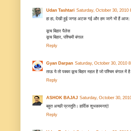
Udan Tashtari
Saturday, October 30, 2010
हा हा, देखी हुई जगह अटक गई और हम जागे भी हैं आज:
कूच बिहार पैलेस
कूच बिहार, पश्चिमी बंगाल
Reply
Gyan Darpan
Saturday, October 30, 2010 
ताऊ ये तो पक्का कूच बिहार महल है जो पश्चिम बंगाल में है 
Reply
ASHOK BAJAJ
Saturday, October 30, 201
बहुत अच्छी प्रस्तुति। हार्दिक शुभकामनाएं!
Reply