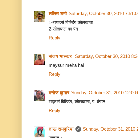
ललित शर्मा
Saturday, October 30, 2010 7:51:
1-रायटर्स बिल्डिंग कोलकाता
2-सीताफ़ल का पेड़
Reply
संजय भास्‍कर
Saturday, October 30, 2010 8:
maysur meha hai
Reply
मनोज कुमार
Sunday, October 31, 2010 12:00
राइटर्स बिल्डिंग, कोलकाता, प. बंगाल
Reply
ताऊ रामपुरिया
Sunday, October 31, 2010 
सूचना :-