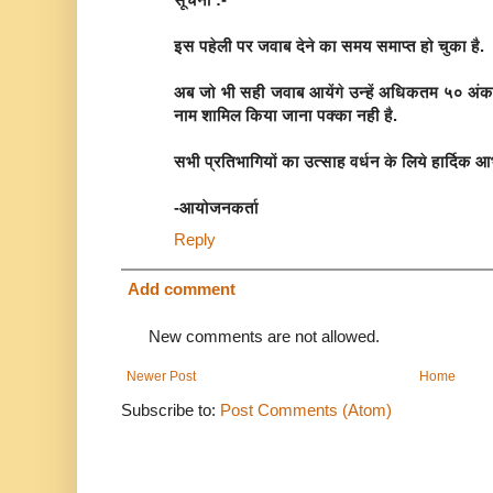
इस पहेली पर जवाब देने का समय समाप्त हो चुका है.
अब जो भी सही जवाब आयेंगे उन्हें अधिकतम ५० अंक 
नाम शामिल किया जाना पक्का नही है.
सभी प्रतिभागियों का उत्साह वर्धन के लिये हार्दिक आ
-आयोजनकर्ता
Reply
Add comment
New comments are not allowed.
Newer Post
Home
Subscribe to:
Post Comments (Atom)