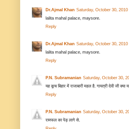
Dr.Ajmal Khan
Saturday, October 30, 2010
lalita mahal palace, maysore.
Reply
Dr.Ajmal Khan
Saturday, October 30, 2010
lalita mahal palace, maysore.
Reply
P.N. Subramanian
Saturday, October 30, 
यह कूच बिहार में राजाबारी महल है. गायत्री देवी जी क्या यही
Reply
P.N. Subramanian
Saturday, October 30, 
रामफल का पेड़ लागे से.
Reply