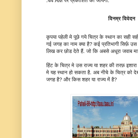
:44 AM पर प्रकाशित की जायेगी.
विनम्र विवेदन
कृपया पहेली मे पूछे गये चित्र के स्थान का सही सह
गई जगह का नाम क्या है? कई प्रतिभागी सिर्फ़ उस
लिख कर छोड देते हैं. जो कि अबसे अधूरा जवाब मा
हिंट के चित्र मे उस राज्य या शहर की तरफ़ इशारा
मे यह स्थान हो सकता है. अब नीचे के चित्र को 
जगह है? और किस शहर या राज्य में है?