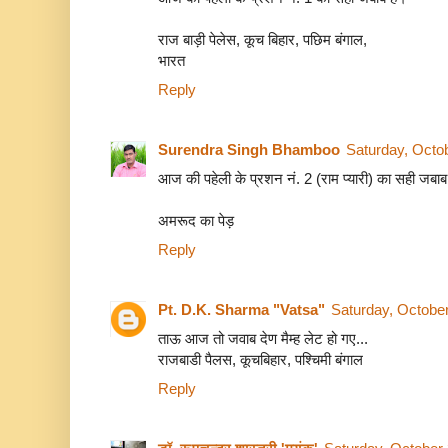
राज बाड़ी पेलेस, कूच बिहार, पछिम बंगाल,
भारत
Reply
Surendra Singh Bhamboo
Saturday, Octo
आज की पहेली के प्रशन नं. 2 (राम प्यारी) का सही जबाब
अमरूद का पेड़
Reply
Pt. D.K. Sharma "Vatsa"
Saturday, Octobe
ताऊ आज तो जवाब देण मैम्ह ले‍ट हो गए...
राजबाडी पैलस, कूचबिहार, पश्चिमी बंगाल
Reply