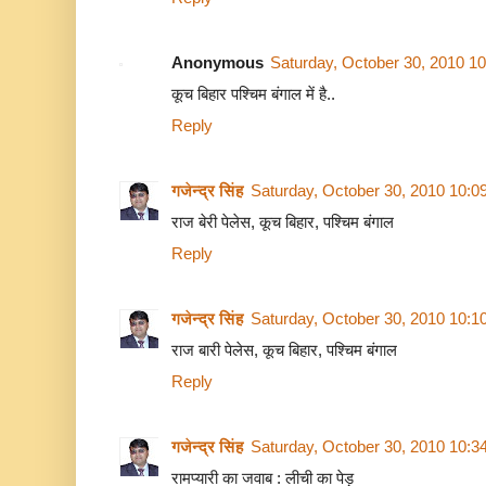
Anonymous
Saturday, October 30, 2010 1
कूच बिहार पश्चिम बंगाल में है..
Reply
गजेन्द्र सिंह
Saturday, October 30, 2010 10:0
राज बेरी पेलेस, कूच बिहार, पश्चिम बंगाल
Reply
गजेन्द्र सिंह
Saturday, October 30, 2010 10:1
राज बारी पेलेस, कूच बिहार, पश्चिम बंगाल
Reply
गजेन्द्र सिंह
Saturday, October 30, 2010 10:3
रामप्यारी का जवाब : लीची का पेड़