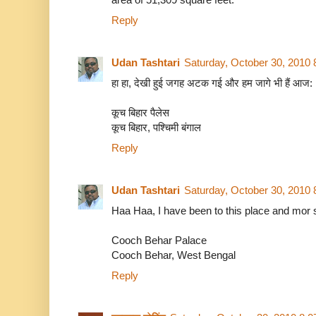
Reply
Udan Tashtari
Saturday, October 30, 2010
हा हा, देखी हुई जगह अटक गई और हम जागे भी हैं आज:
कूच बिहार पैलेस
कूच बिहार, पश्चिमी बंगाल
Reply
Udan Tashtari
Saturday, October 30, 2010
Haa Haa, I have been to this place and mor 
Cooch Behar Palace
Cooch Behar, West Bengal
Reply