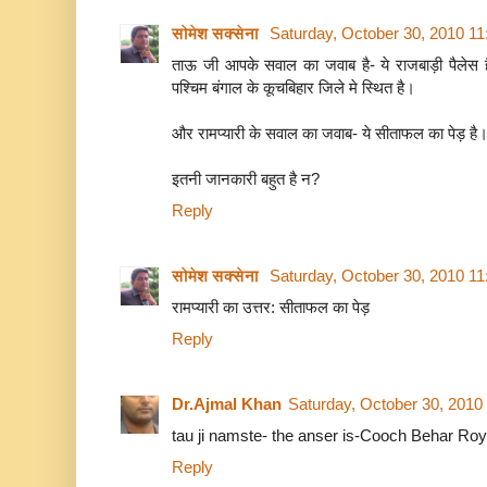
सोमेश सक्सेना
Saturday, October 30, 2010 1
ताऊ जी आपके सवाल का जवाब है- ये राजबाड़ी पैलेस ह
पश्चिम बंगाल के कूचबिहार जिले मे स्थित है।
और रामप्यारी के सवाल का जवाब- ये सीताफल का पेड़ है
इतनी जानकारी बहुत है न?
Reply
सोमेश सक्सेना
Saturday, October 30, 2010 1
रामप्यारी का उत्तर: सीताफल का पेड़
Reply
Dr.Ajmal Khan
Saturday, October 30, 2010
tau ji namste- the anser is-Cooch Behar Roya
Reply