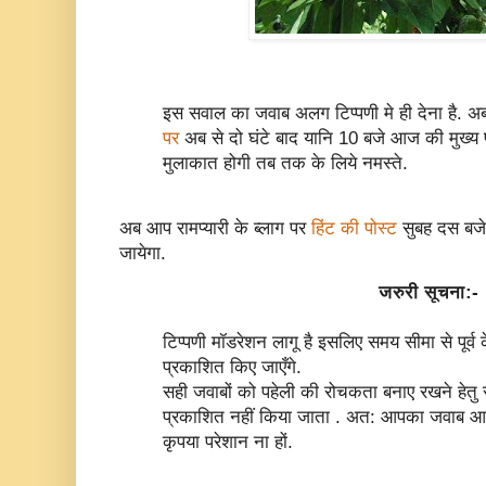
इस सवाल का जवाब अलग टिप्पणी मे ही देना है. अ
पर
अब से दो घंटे बाद यानि 10 बजे आज की मुख्य प
मुलाकात होगी तब तक के लिये नमस्ते.
अब आप रामप्यारी के ब्लाग पर
हिंट की पोस्ट
सुबह दस बजे 
जायेगा.
जरुरी सूचना:-
टिप्पणी मॉडरेशन लागू है इसलिए समय सीमा से पूर्
प्रकाशित किए जाएँगे.
सही जवाबों को पहेली की रोचकता बनाए रखने हेतु स
प्रकाशित नहीं किया जाता . अत: आपका जवाब आपक
कृपया परेशान ना हों.