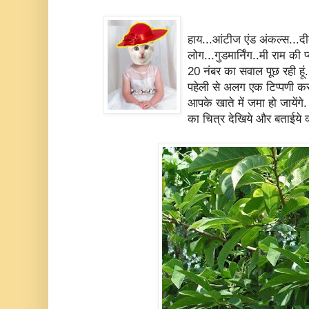
हाय...आंटीज एंड अंकल्स...दी
लोग...गुडमार्निंग..मी राम की प
20 नंबर का सवाल पूछ रही हूं
पहेली से अलग एक टिप्पणी कर
आपके खाते में जमा हो जायेंगे
का चित्र देखिये और बताईये