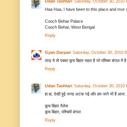
Udan Tashtari
Saturday, October 30, 2010
Haa Haa, I have been to this place and mor 
Cooch Behar Palace
Cooch Behar, West Bengal
Reply
Gyan Darpan
Saturday, October 30, 2010 
ताऊ ये तो पक्का कूच बिहार महल है जो पश्चिम बंगाल में है 
Reply
Udan Tashtari
Saturday, October 30, 2010
हा हा, देखी हुई जगह अटक गई और हम जागे भी हैं आज:
कूच बिहार पैलेस
कूच बिहार, पश्चिमी बंगाल
Reply