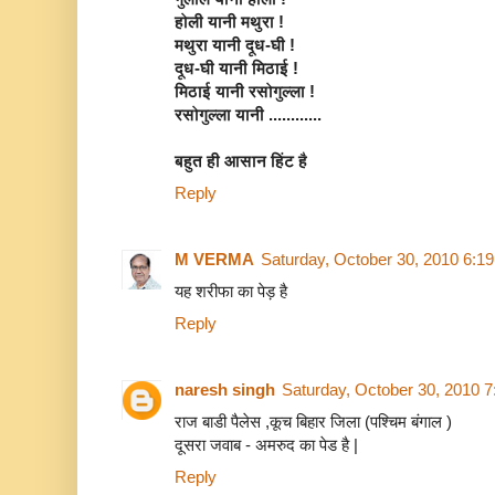
होली यानी मथुरा !
मथुरा यानी दूध-घी !
दूध-घी यानी मिठाई !
मिठाई यानी रसोगुल्ला !
रसोगुल्ला यानी ............
बहुत ही आसान हिंट है
Reply
M VERMA
Saturday, October 30, 2010 6:1
यह शरीफा का पेड़ है
Reply
naresh singh
Saturday, October 30, 2010 
राज बाडी पैलेस ,कूच बिहार जिला (पश्चिम बंगाल )
दूसरा जवाब - अमरुद का पेड है |
Reply