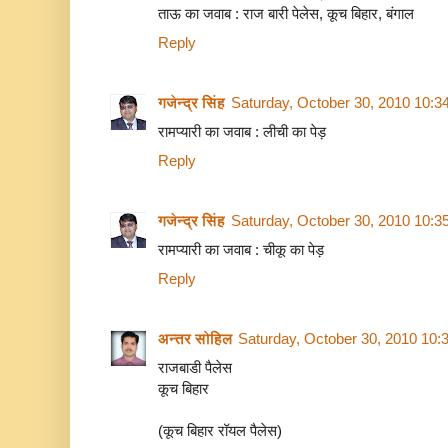
ताऊ का जवाब : राज बारी पेलेस, कूच बिहार, बंगाल
Reply
गजेन्द्र सिंह
Saturday, October 30, 2010 10:3
रामप्यारी का जवाब : लीची का पेड़
Reply
गजेन्द्र सिंह
Saturday, October 30, 2010 10:3
रामप्यारी का जवाब : चीकू का पेड़
Reply
अन्तर सोहिल
Saturday, October 30, 2010 10:
राजबाडी पैलेस
कूच बिहार
(कूच बिहार रॉयल पैलेस)