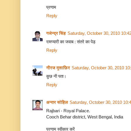
प्रणाम
Reply
गजेन्द्र सिंह
Saturday, October 30, 2010 10:4
रामप्यारी का जवाब : संतरे का पेड़
Reply
नीरज मुसाफ़िर
Saturday, October 30, 2010 10
कुछ नी पता।
Reply
अन्तर सोहिल
Saturday, October 30, 2010 10:
Rajbari - Royal Palace.
Cooch Behar district, West Bengal, India
प्रणाम स्वीकार करें