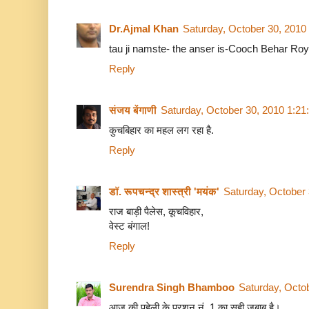
Dr.Ajmal Khan
Saturday, October 30, 2010
tau ji namste- the anser is-Cooch Behar Roya
Reply
संजय बेंगाणी
Saturday, October 30, 2010 1:2
कुचबिहार का महल लग रहा है.
Reply
डॉ. रूपचन्द्र शास्त्री 'मयंक'
Saturday, October
राज बाड़ी पैलेस, कूचविहार,
वेस्ट बंगाल!
Reply
Surendra Singh Bhamboo
Saturday, Octo
आज की पहेली के प्रशन नं. 1 का सही जबाब है।