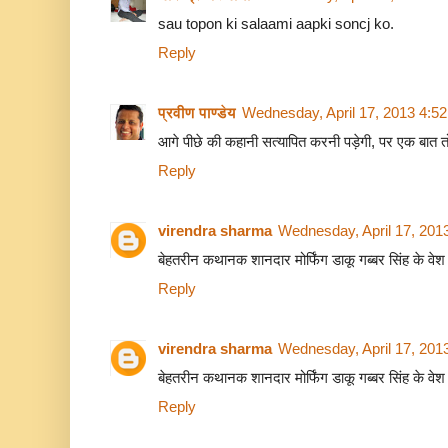
sau topon ki salaami aapki soncj ko.
Reply
प्रवीण पाण्डेय
Wednesday, April 17, 2013 4:5
आगे पीछे की कहानी सत्यापित करनी पड़ेगी, पर एक बात
Reply
virendra sharma
Wednesday, April 17, 201
बेहतरीन कथानक शानदार मोर्फिंग डाकू गब्बर सिंह के वेश मे
Reply
virendra sharma
Wednesday, April 17, 201
बेहतरीन कथानक शानदार मोर्फिंग डाकू गब्बर सिंह के वेश मे
Reply