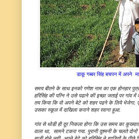
डाकू गब्बर सिंह बचपन में अपने म
समय बीतने के साथ इनको गणेश नाम का एक होनहार पुत्र 
हरिसिंह की पत्नि ने उसे पढाने की इच्छा जताई पर गांव मे
तय किया कि वो अपने बेटे को शहर पढने के लिये भेजेगा.
उसका स्कूल में दाखिला कराने शहर रवाना हुआ.
गांव से थोडी ही दूर निकला होगा कि उस समय का कुख्या
वाला था, सामने टकरा गया. पुरानी दुश्मनी के चलते दोनों
बाजी होने लगी. अपने बेटे को हरिसिंह ने झाडियों के पीछे 