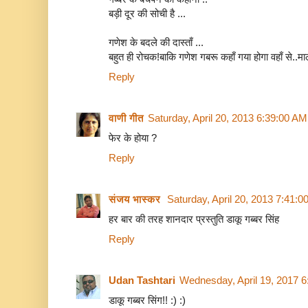
बड़ी दूर की सोची है ...
गणेश के बदले की दास्ताँ ...
बहुत ही रोचक!बाकि गणेश गबरू कहाँ गया होगा वहाँ से..माल
Reply
वाणी गीत
Saturday, April 20, 2013 6:39:00 AM
फेर के होया ?
Reply
संजय भास्‍कर
Saturday, April 20, 2013 7:41:
हर बार की तरह शानदार प्रस्तुति डाकू गब्बर सिंह
Reply
Udan Tashtari
Wednesday, April 19, 2017 
डाकू गब्बर सिंग!! :) :)