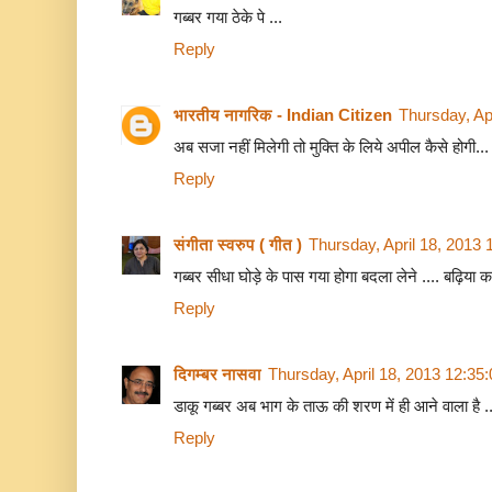
गब्बर गया ठेके पे ...
Reply
भारतीय नागरिक - Indian Citizen
Thursday, Ap
अब सजा नहीं मिलेगी तो मुक्ति के लिये अपील कैसे होगी...
Reply
संगीता स्वरुप ( गीत )
Thursday, April 18, 2013
गब्बर सीधा घोड़े के पास गया होगा बदला लेने .... बढ़िय
Reply
दिगम्बर नासवा
Thursday, April 18, 2013 12:35
डाकू गब्बर अब भाग के ताऊ की शरण में ही आने वाला है ..
Reply