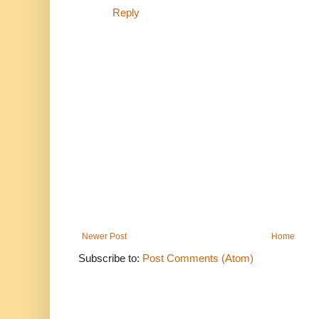
Reply
Newer Post
Home
Subscribe to:
Post Comments (Atom)