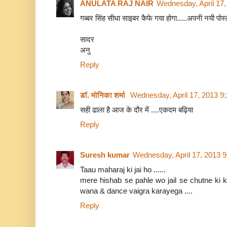
ANULATA RAJ NAIR
Wednesday, April 17
गब्बर सिंह सीधा साइबर कैफे गया होगा.....अपनी नयी पोस्
सादर
अनु
Reply
डॉ. मोनिका शर्मा
Wednesday, April 17, 2013 9
सही ढाला है आज के दौर में ....एकदम बढ़िया
Reply
Suresh kumar
Wednesday, April 17, 2013 
Taau maharaj ki jai ho ......
mere hishab se pahle wo jail se chutne ki
wana & dance vaigra karayega ....
Reply