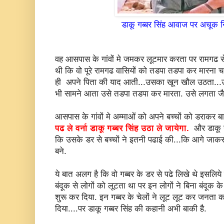
डाकू गब्बर सिंह आवाज पर अचूक नि
वह आसपास के गांवों मे जमकर लूटमार करता पर रामगढ स
थी कि वो पूरे रामगढ वासियों को तडपा तडपा कर मारना
ही अपने पिता की याद आती...उसका खून खौल उठता...उस
भी सामने आता उसे तडपा तडपा कर मारता. उसे लगता जैसे
आसपास के गांवों मे अम्माओं को अपने बच्चों को डराकर 
पढ ले वर्ना डाकू गब्बर सिंह उठा ले जायेगा.
और डाकू गब
कि उसके डर से बच्चों ने इतनी पढाई की...कि आगे जा
बने.
ये बात अलग है कि वो गब्बर के डर से पढे लिखे थे इसलिये 
बंदूक से लोगों को लूटता था पर इन लोगों ने बिना बंदू
शुरू कर दिया. इन गब्बर के चेलों ने लूट लूट कर जनता का स
दिया....पर डाकू गब्बर सिंह की कहानी अभी बाकी है.