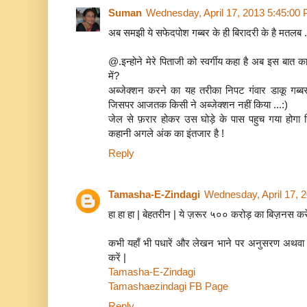
Suman
Wednesday, April 17, 2013 5:45:00
अब समझी ये सफेदपोश गब्बर के ही बिरादरी के है मतलब .
@.इन्होने मेरे पिताजी को स्वर्गीय कहा है अब इस बात का क्
में?
अब्जेक्शन करने का यह तरीका निपट गंवार डाकू गब्बर
जिसपर आजतक किसी ने अब्जेक्शन नहीं किया ...:)
जेल से फ़रार होकर उस घोड़े के पास पहुच गया होगा 
कहानी अगले अंक का इंतजार है !
Reply
Tamasha-E-Zindagi
Wednesday, April 17, 
हा हा हा | बेहतरीन | ये ज़रूर ५०० करोड़ का बिज़नस करेग
कभी यहाँ भी पधारें और लेखन भाने पर अनुसरण अथवा टिप
करें |
Tamasha-E-Zindagi
Tamashaezindagi FB Page
Reply