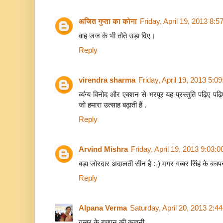
अजित गुप्ता का कोना
Friday, April 19, 2013 8:
वाह जज के भी तोते उड़ा दिए।
Reply
virendra sharma
Friday, April 19, 2013 5:0
व्यंग्य विनोद और एक्शन से भरपूर यह प्रस्तुति पढ़िए पढ़
जो हमारा उत्साह बढ़ाती हैं .
Reply
Arvind Mishra
Friday, April 19, 2013 9:03:
बड़ा जोरदार अदालती सीन है :-) मगर गब्बर सिंह के बचपन
Reply
Alpana Verma
Saturday, April 20, 2013 2:4
गब्बर के बचपन की कहानी ..