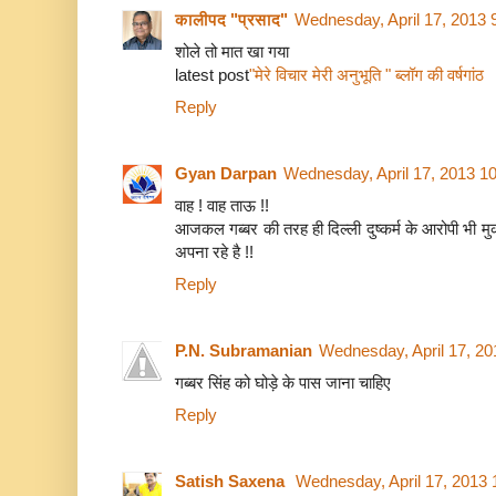
कालीपद "प्रसाद"
Wednesday, April 17, 2013 
शोले तो मात खा गया
latest post
"मेरे विचार मेरी अनुभूति " ब्लॉग की वर्षगांठ
Reply
Gyan Darpan
Wednesday, April 17, 2013 1
वाह ! वाह ताऊ !!
आजकल गब्बर की तरह ही दिल्ली दुष्कर्म के आरोपी भी मु
अपना रहे है !!
Reply
P.N. Subramanian
Wednesday, April 17, 2
गब्बर सिंह को घोड़े के पास जाना चाहिए
Reply
Satish Saxena
Wednesday, April 17, 2013