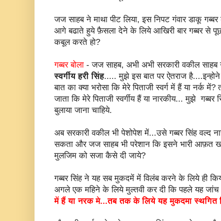
जज साहब ने माथा पीट लिया, इस निपट गंवार डाकू गब्बर
आगे बढाते हुये फ़ैसला देने के लिये आखिरी बार गब्बर से पू
कबूल करते हो?
गब्बर बोला
- जज साहब, अभी अभी सरकारी वकील साहब 
स्वर्गीय हरी सिंह
..... मुझे इस बात पर ऐतराज है....इन्होन
बात का क्या भरोसा कि मेरे पिताजी स्वर्ग में हैं या नर्क 
जाता कि मेरे पिताजी स्वर्गीय हैं या नारकीय... मुझे गब्बर स
बुलाया जाना चाहिये.
अब सरकारी वकील भी पेशोपेश में...उसे गब्बर सिंह वल्द 
सकता और जज साहब भी परेशान कि इसने भारी आफ़त खडी
मुलजिम को सजा कैसे दी जाये?
गब्बर सिंह ने यह सब मुकदमें में विलंब करने के लिये ही 
अगले एक महिने के लिये मुल्तवी कर दी कि पहले यह जांच
में हैं या नरक मे...तब तक के लिये यह मुकदमा स्थगित