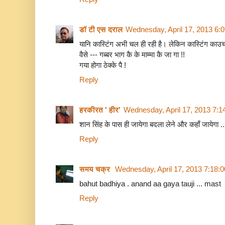
डॉ टी एस दराल
Wednesday, April 17, 2013 6:
यानि कास्टिंग अभी चल ही रही है। लेकिन कास्टिंग काउच 
वैसे --- गब्बर भाग कै के माम्मा कै जा गा !!
गया होगा ठेक्के पै !
Reply
हरकीरत ' हीर'
Wednesday, April 17, 2013 7:
शान सिंह के पास ही जायेगा बदला लेने और कहाँ जायेगा ...
Reply
समय चक्र
Wednesday, April 17, 2013 7:18:
bahut badhiya . anand aa gaya tauji ... mast
Reply