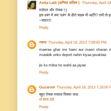
Anita Lalit (अनिता ललित )
Thursday, April 1
मज़ेदार और रोचक !:)
इस दबंग में क्या 'दबंग' के हीरो साहब भी आएँगे? तभी तो 
~सादर!!!
Reply
रचना
Thursday, April 18, 2013 7:08:00 PM
maerae ghar me haen aur maeri sharan 
mutabik unko deport nahin kiyaa jasaktaa
jis ko milna ho wahii aa jayae
Reply
Guzarish
Thursday, April 18, 2013 7:18:00
बहुत रोचक मसाला पिक्चर ताऊ
माँ वैष्णो देवी
Reply