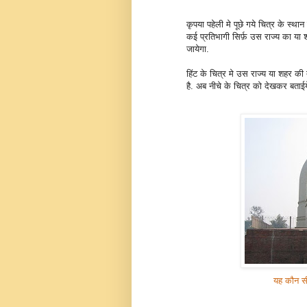
कृपया पहेली मे पूछे गये चित्र के स्थ
कई प्रतिभागी सिर्फ़ उस राज्य का या
जायेगा.
हिंट के चित्र मे उस राज्य या शहर क
है. अब नीचे के चित्र को देखकर बताई
यह कौन सी