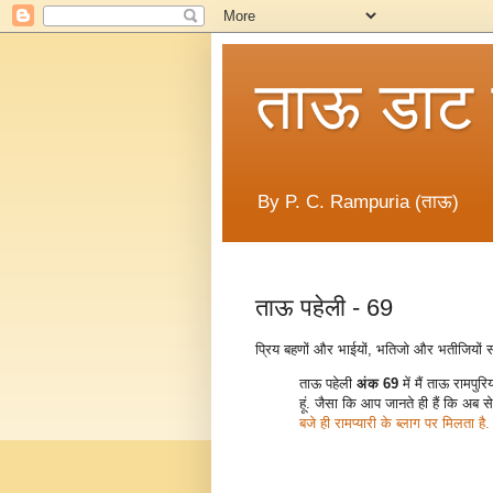
ताऊ डाट
By P. C. Rampuria (ताऊ)
ताऊ पहेली - 69
प्रिय बहणों और भाईयों, भतिजो और भतीजियों 
ताऊ पहेली
अंक 69
में मैं ताऊ रामपुर
हूं. जैसा कि आप जानते ही हैं कि अब से
बजे ही रामप्यारी के ब्लाग पर मिलता है.