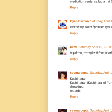
meditation center sa lagta hai 
Reply
Gyan Darpan
Saturday, April
पल्ले नहीं पड़ा अब तो हिंट के बाद गूगल बा
Reply
Urmi
Saturday, April 10, 2010
ये कुशीनगर, उत्तर प्रदेश में स्थित है जह
Reply
seema gupta
Saturday, April
Kushinagar
Kushinagar (Kushinara of Yor
Gorakhpur
regards
Reply
seema gupta
Saturday, April