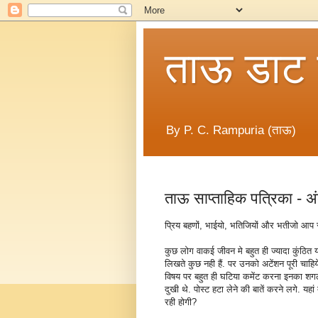
ताऊ डाट
By P. C. Rampuria (ताऊ)
ताऊ साप्ताहिक पत्रिका - 
प्रिय बहणों, भाईयो, भतिजियों और भतीजो आप सब
कुछ लोग वाकई जीवन मे बहुत ही ज्यादा कुंठित या 
लिखते कुछ नही हैं. पर उनको अटेंशन पूरी चाहिय
विषय पर बहुत ही घटिया कमेंट करना इनका शगल 
दुखी थे. पोस्ट हटा लेने की बातें करने लगे
रही होगी?