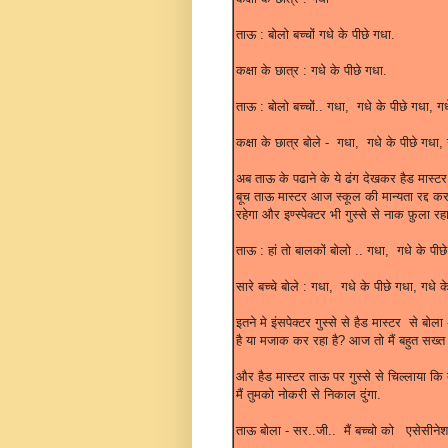
ताऊ : बोलो बच्चों गधे के पीछे गधा.
कक्षा के छात्र : गधे के पीछे गधा.
ताऊ : बोलो बच्चों.. गधा, गधे के पीछे गधा, गधे 
कक्षा के छात्र बोले - गधा, गधे के पीछे गधा, ग
अब ताऊ के पढाने के ये ढंग देखकर हैड मास्टर
बूच ताऊ मास्टर आज स्कूल की मान्यता रद्द कर
रहेगा और इण्स्पेक्टर भी गुस्से से नाक फ़ुला
ताऊ : हां तो बालकों बोलो .. गधा, गधे के पीछे 
सारे बच्चे बोले : गधा, गधे के पीछे गधा, गधे के प
इतने मे इंसपेक्टर गुस्से से हैड मास्टर से बोला
है या मजाक कर रहा है? आज तो मैं बहुत सख्त स
और हैड मास्टर ताऊ पर गुस्से से चिल्लाया कि 
मैं तुमको नोकरी से निकाल दुंगा.
ताऊ बोला - सर..जी.. मैं बच्चो को एसेसीने