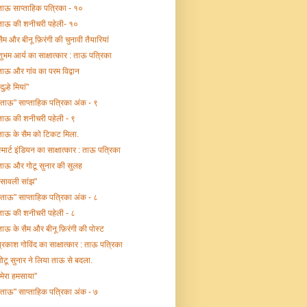
ताऊ साप्ताहिक पत्रिका - १०
ताऊ की शनीचरी पहेली- १०
सैम और बीनू फ़िरंगी की चुनावी तैयारियां
शुभम आर्य का साक्षात्कार : ताऊ पत्रिका
ताऊ और गांव का परम विद्वान
दुल्हे मियां"
"ताऊ" साप्ताहिक पत्रिका अंक - ९
ताऊ की शनीचरी पहेली - ९
ताऊ के सैम को टिकट मिला.
स्मार्ट इंडियन का साक्षात्कार : ताऊ पत्रिका
ताऊ और गोटू सुनार की सुलह
"सावली सांझ"
"ताऊ" साप्ताहिक पत्रिका अंक - ८
ताऊ की शनीचरी पहेली - ८
ताऊ के सैम और बीनू फ़िरंगी की पोस्ट
प्रकाश गोविंद का साक्षात्कार : ताऊ पत्रिका
गोटू सुनार ने लिया ताऊ से बदला.
"मेरा हमसाया"
"ताऊ" साप्ताहिक पत्रिका अंक - ७