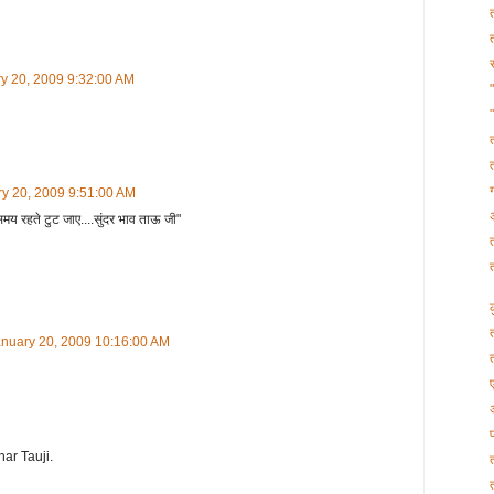
y 20, 2009 9:32:00 AM
y 20, 2009 9:51:00 AM
समय रहते टुट जाए....सुंदर भाव ताऊ जी"
anuary 20, 2009 10:16:00 AM
har Tauji.