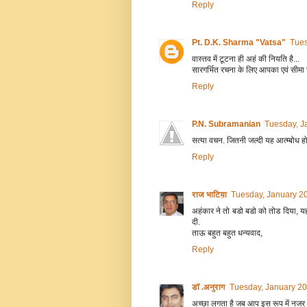
Reply
Pt. D.K. Sharma "Vatsa"
Tues
वास्तव में टूटना ही अहं की नियति है...
सारगर्भित रचना के लिए आपका एवं सीमा ज
Reply
P.N. Subramanian
Tuesday, J
सत्या वचन. जितनी जल्दी यह आत्म्बोध हो
Reply
राज भाटिय़ा
Tuesday, January 2
अहंकार ने तो बडो बडो को तोड दिया, यह 
दी.
ताऊ बहुत बहुत धन्यवाद,
Reply
डॉ .अनुराग
Tuesday, January 20
अच्छा लगता है जब आप इस रूप में नजर आते