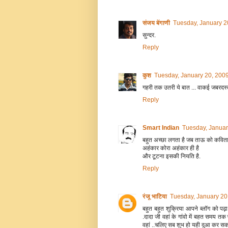
संजय बेंगाणी
Tuesday, January 2
सुन्दर.
Reply
कुश
Tuesday, January 20, 200
गहरी तक उतरी ये बात ... वाकई जबरदस्त
Reply
Smart Indian
Tuesday, Januar
बहुत अच्छा लगता है जब ताऊ को कविता क
अहंकार कोरा अहंकार ही है
और टूटना इसकी नियति है.
Reply
रंजू भाटिया
Tuesday, January 20
बहुत बहुत शुक्रिया आपने ब्लॉग को पढ़ा
.दादा जी वहां के गांवो में बहत समय तक 
वहां ..चलिए सब शुभ हो यही दुआ कर सकते 