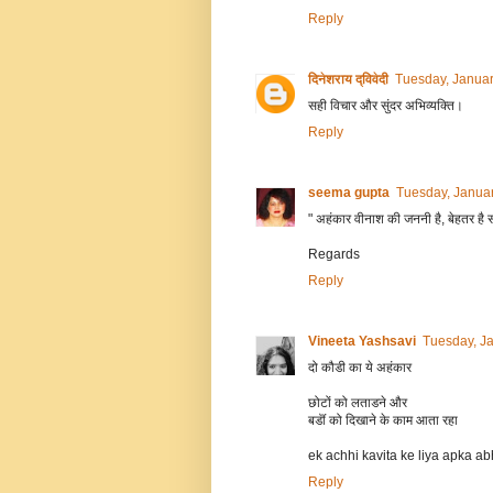
Reply
दिनेशराय द्विवेदी
Tuesday, Januar
सही विचार और सुंदर अभिव्यक्ति।
Reply
seema gupta
Tuesday, Januar
" अहंकार वीनाश की जननी है, बेहतर है 
Regards
Reply
Vineeta Yashsavi
Tuesday, J
दो कौडी का ये अहंकार
छोटों को लताडने और
बडॊं को दिखाने के काम आता रहा
ek achhi kavita ke liya apka ab
Reply