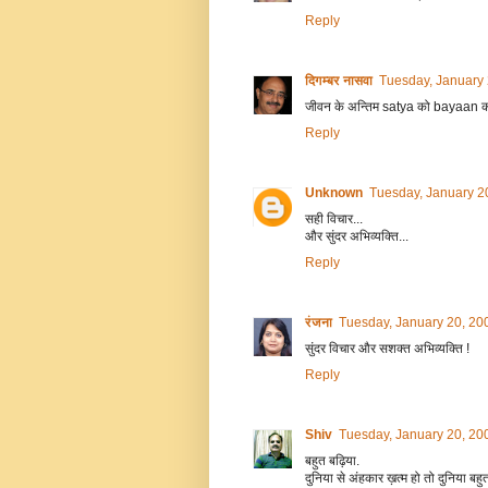
Reply
दिगम्बर नासवा
Tuesday, January
जीवन के अन्तिम satya को bayaan कर
Reply
Unknown
Tuesday, January 2
सही विचार...
और सुंदर अभिव्यक्ति...
Reply
रंजना
Tuesday, January 20, 20
सुंदर विचार और सशक्त अभिव्यक्ति !
Reply
Shiv
Tuesday, January 20, 20
बहुत बढ़िया.
दुनिया से अंहकार ख़त्म हो तो दुनिया बहु